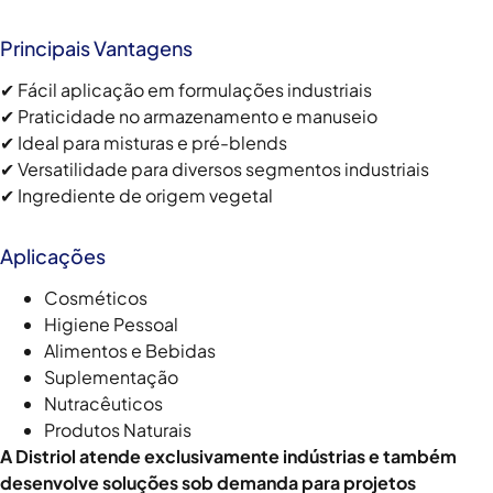
Principais Vantagens
✔ Fácil aplicação em formulações industriais
✔ Praticidade no armazenamento e manuseio
✔ Ideal para misturas e pré-blends
✔ Versatilidade para diversos segmentos industriais
✔ Ingrediente de origem vegetal
Aplicações
Cosméticos
Higiene Pessoal
Alimentos e Bebidas
Suplementação
Nutracêuticos
Produtos Naturais
A Distriol atende exclusivamente indústrias e também
desenvolve soluções sob demanda para projetos