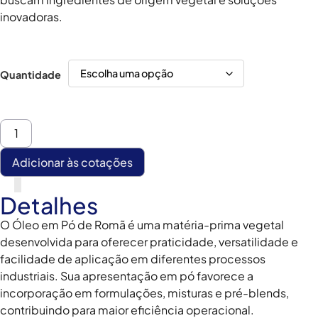
inovadoras.
Quantidade
Adicionar às cotações
Detalhes
O Óleo em Pó de Romã é uma matéria-prima vegetal
desenvolvida para oferecer praticidade, versatilidade e
facilidade de aplicação em diferentes processos
industriais. Sua apresentação em pó favorece a
incorporação em formulações, misturas e pré-blends,
contribuindo para maior eficiência operacional.