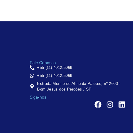
Fale Conosco
+55 (11) 4012.5069
+55 (11) 4012.5069
Estrada Murillo de Almeida Passos, nº 2600 -
Bom Jesus dos Perdões / SP
Siga-nos