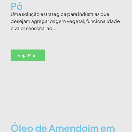
Pó
Uma solução estratégica para indústrias que
desejam agregar origem vegetal, funcionalidade
e valor sensorial ao...
Veja Mais
Óleo de Amendoim em