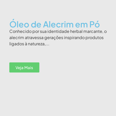
Óleo de Alecrim em Pó
Conhecido por sua identidade herbal marcante, o
alecrim atravessa gerações inspirando produtos
ligados à natureza,...
Veja Mais