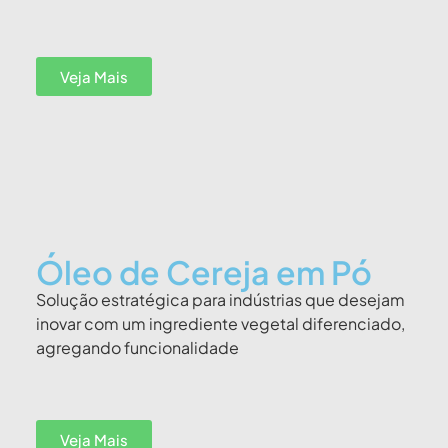
Veja Mais
Óleo de Cereja em Pó
Solução estratégica para indústrias que desejam
inovar com um ingrediente vegetal diferenciado,
agregando funcionalidade
Veja Mais