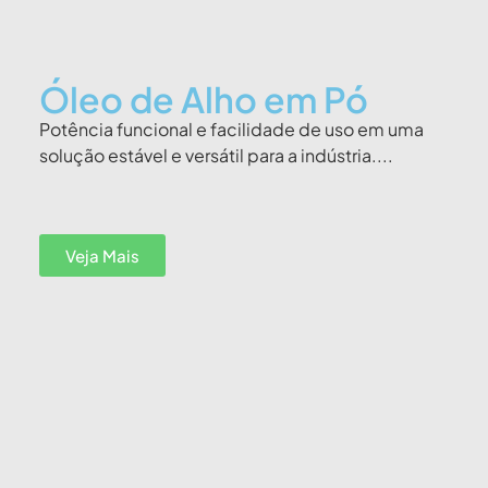
Óleo de Alho em Pó
Potência funcional e facilidade de uso em uma
solução estável e versátil para a indústria....
Veja Mais