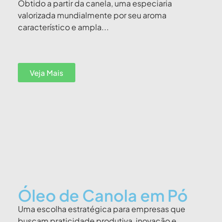
Obtido a partir da canela, uma especiaria
valorizada mundialmente por seu aroma
característico e ampla...
Veja Mais
Óleo de Canola em Pó
Uma escolha estratégica para empresas que
buscam praticidade produtiva, inovação e