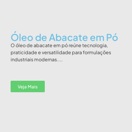
Óleo de Abacate em Pó
O óleo de abacate em pó reúne tecnologia,
praticidade e versatilidade para formulações
industriais modernas....
Veja Mais