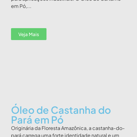
em Pó,...
Veja Mais
Óleo de Castanha do
Pará em Pó
Originária da Floresta Amazônica, a castanha-do-
pará carrega uma forte identidade natural e um