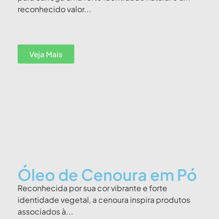
reconhecido valor...
Veja Mais
Óleo de Cenoura em Pó
Reconhecida por sua cor vibrante e forte
identidade vegetal, a cenoura inspira produtos
associados à...