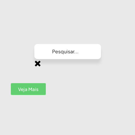
Veja Mais