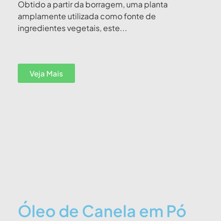
Obtido a partir da borragem, uma planta
amplamente utilizada como fonte de
ingredientes vegetais, este...
Veja Mais
Óleo de Canela em Pó