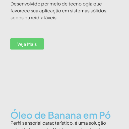
Desenvolvido por meio de tecnologia que
favorece sua aplicação em sistemas sólidos,
secos ou reidratáveis.
Veja Mais
Óleo de Banana em Pó
Perfil sensorial característico, é uma solução