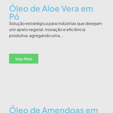
Óleo de Aloe Vera em
Pó
Solução estratégica para indústrias que desejam
unir apelo vegetal, inovação e eficiência
produtiva, agregando uma...
Veja Mais
Óleo de Amendoas em