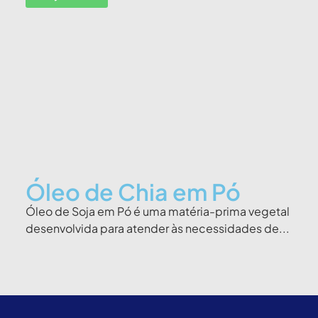
Óleo de Chia em Pó
Óleo de Soja em Pó é uma matéria-prima vegetal
desenvolvida para atender às necessidades de...