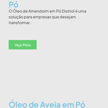
Pó
O Óleo de Amendoim em Pó Distriol é uma
solução para empresas que desejam
transformar...
Veja Mais
Óleo de Aveia em Pó