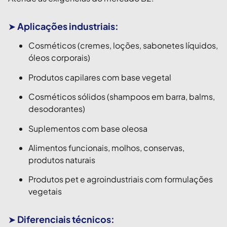
➤
Aplicações industriais:
Cosméticos (cremes, loções, sabonetes líquidos,
óleos corporais)
Produtos capilares com base vegetal
Cosméticos sólidos (shampoos em barra, balms,
desodorantes)
Suplementos com base oleosa
Alimentos funcionais, molhos, conservas,
produtos naturais
Produtos pet e agroindustriais com formulações
vegetais
➤
Diferenciais técnicos: