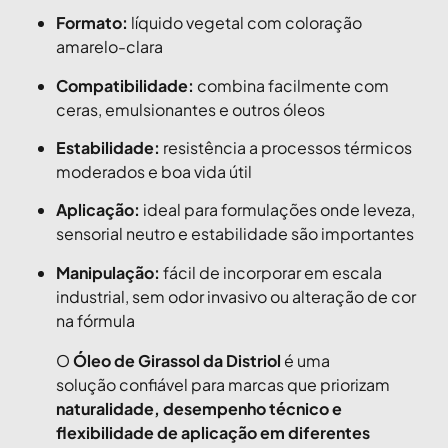
Formato:
líquido vegetal com coloração
amarelo-clara
Compatibilidade:
combina facilmente com
ceras, emulsionantes e outros óleos
Estabilidade:
resistência a processos térmicos
moderados e boa vida útil
Aplicação:
ideal para formulações onde leveza,
sensorial neutro e estabilidade são importantes
Manipulação:
fácil de incorporar em escala
industrial, sem odor invasivo ou alteração de cor
na fórmula
O
Óleo de Girassol da Distriol
é uma
solução confiável para marcas que priorizam
naturalidade, desempenho técnico e
flexibilidade de aplicação em diferentes