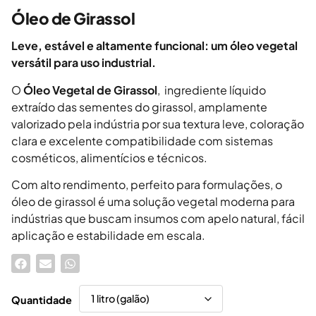
Óleo de Girassol
Leve, estável e altamente funcional: um óleo vegetal
versátil para uso industrial.
O
Óleo Vegetal de Girassol
, ingrediente líquido
extraído das sementes do girassol, amplamente
valorizado pela indústria por sua textura leve, coloração
clara e excelente compatibilidade com sistemas
cosméticos, alimentícios e técnicos.
Com alto rendimento, perfeito para formulações, o
óleo de girassol é uma solução vegetal moderna para
indústrias que buscam insumos com apelo natural, fácil
aplicação e estabilidade em escala.
Quantidade