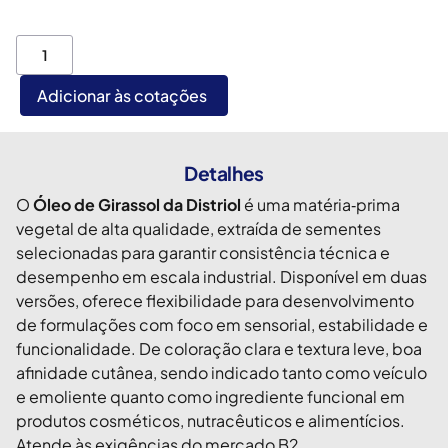
Adicionar às cotações
Detalhes
O
Óleo de Girassol da Distriol
é uma matéria‑prima
vegetal de alta qualidade, extraída de sementes
selecionadas para garantir consistência técnica e
desempenho em escala industrial. Disponível em duas
versões, oferece flexibilidade para desenvolvimento
de formulações com foco em sensorial, estabilidade e
funcionalidade. De coloração clara e textura leve, boa
afinidade cutânea, sendo indicado tanto como veículo
e emoliente quanto como ingrediente funcional em
produtos cosméticos, nutracêuticos e alimentícios.
Atende às exigências do mercado B2.