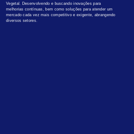
Vegetal. Desenvolvendo e buscando inovações para
melhorias contínuas, bem como soluções para atender um
mercado cada vez mais competitivo e exigente, abrangendo
diversos setores.