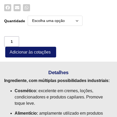
Quantidade
Adicionar às cotações
Detalhes
Ingrediente, com múltiplas possibilidades industriais:
Cosmético:
excelente em cremes, loções,
condicionadores e produtos capilares. Promove
toque leve.
Alimentício:
amplamente utilizado em produtos