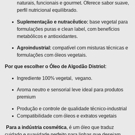
naturais, funcionais e gourmet. Oferece sabor suave,
perfil nutricional equilibrado.
Suplementação e nutracêutico:
base vegetal para
formulações puras e clean label, com benefícios
metabólicos e antioxidantes.
Agroindustrial:
compatível com misturas técnicas e
formulações com óleos vegetais.
Por que escolher o Óleo de Algodão Distriol:
Ingrediente 100% vegetal, vegano.
Aroma neutro e sensorial leve ideal para produtos
premium
Produção e controle de qualidade técnico-industrial
Compatibilidade com óleos e extratos vegetais
Para a indústria cosmética
, é um óleo que traduz
cuidado e suavidade perfeito para linhas que desejam