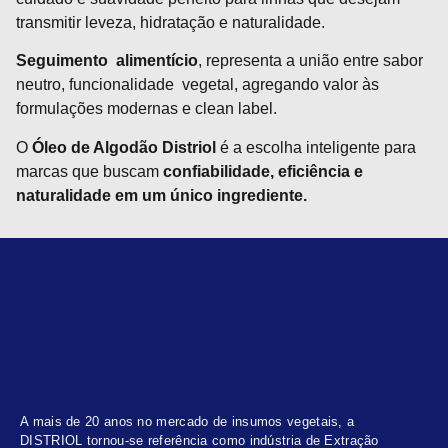
transmitir leveza, hidratação e naturalidade.
Seguimento alimentício
, representa a união entre sabor
neutro, funcionalidade vegetal, agregando valor às
formulações modernas e clean label.
O
Óleo de Algodão Distriol
é a escolha inteligente para
marcas que buscam
confiabilidade, eficiência e
naturalidade em um único ingrediente.
A mais de 20 anos no mercado de insumos vegetais, a
DISTRIOL tornou-se referência como indústria de Extração