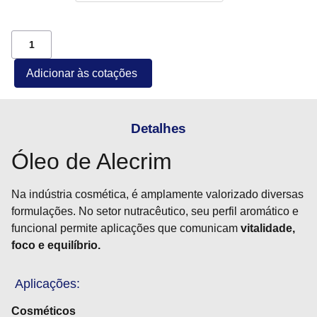
Adicionar às cotações
Detalhes
Óleo de Alecrim
Na indústria cosmética, é amplamente valorizado diversas
formulações. No setor nutracêutico, seu perfil aromático e
funcional permite aplicações que comunicam
vitalidade,
foco e equilíbrio.
Aplicações:
Cosméticos