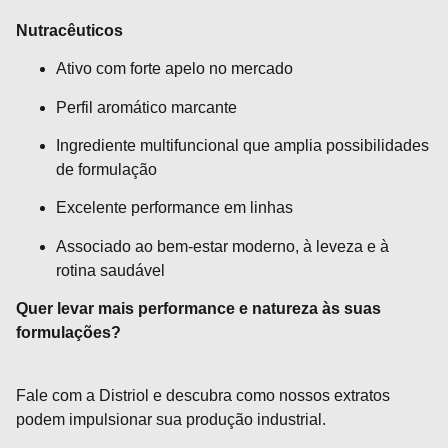
Nutracêuticos
Ativo com forte apelo no mercado
Perfil aromático marcante
Ingrediente multifuncional que amplia possibilidades
de formulação
Excelente performance em linhas
Associado ao bem-estar moderno, à leveza e à
rotina saudável
Quer levar mais performance e natureza às suas
formulações?
Fale com a Distriol e descubra como nossos extratos
podem impulsionar sua produção industrial.