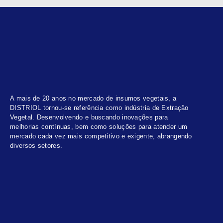
A mais de 20 anos no mercado de insumos vegetais, a
DISTRIOL tornou-se referência como indústria de Extração
Vegetal. Desenvolvendo e buscando inovações para
melhorias contínuas, bem como soluções para atender um
mercado cada vez mais competitivo e exigente, abrangendo
diversos setores.