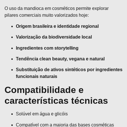
O uso da mandioca em cosméticos permite explorar
pilares comerciais muito valorizados hoje:
Origem brasileira e identidade regional
Valorização da biodiversidade local
Ingredientes com storytelling
Tendência clean beauty, vegana e natural
Substituição de ativos sintéticos por ingredientes
funcionais naturais
Compatibilidade e
características técnicas
Solúvel em água e glicóis
Compatível com a maioria das bases cosméticas