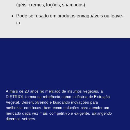
(géis, cremes, loções, shampoos)
Pode ser usado em produtos enxaguáveis ou leave-
in
A mais de 20 anos no mercado de insumos vegetais, a
DISTRIOL tornou-se referência como indústria de Extração
Vegetal. Desenvolvendo e buscando inovações para
melhorias contínuas, bem como soluções para atender um
mercado cada vez mais competitivo e exigente, abrangendo
diversos setores.