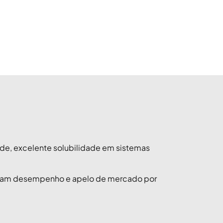
ade, excelente solubilidade em sistemas
 buscam desempenho e apelo de mercado por