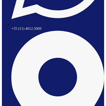
+55 (11) 4012.5069