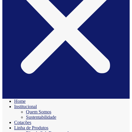
Home
Institucional
Quem Somos
Sustentabilidade
Cotações
Linha de Produtos