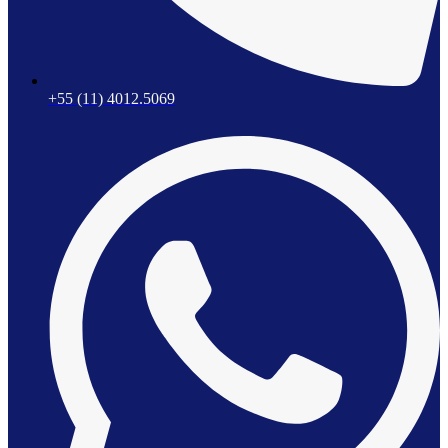
+55 (11) 4012.5069