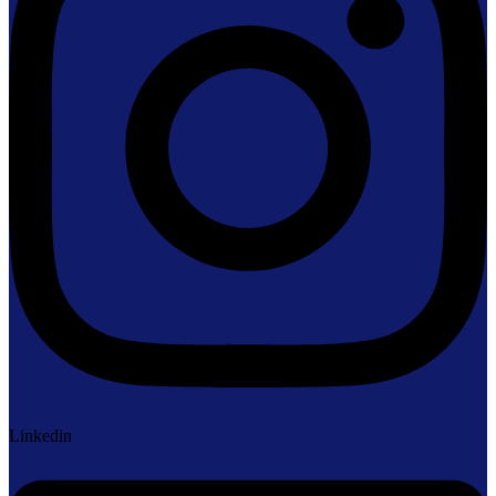
Linkedin