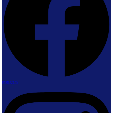
Instagram