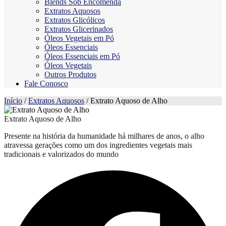
Blends Sob Encomenda
Extratos Aquosos
Extratos Glicólicos
Extratos Glicerinados
Óleos Vegetais em Pó
Óleos Essenciais
Óleos Essenciais em Pó
Óleos Vegetais
Outros Produtos
Fale Conosco
Início
/
Extratos Aquosos
/ Extrato Aquoso de Alho
Extrato Aquoso de Alho
Presente na história da humanidade há milhares de anos, o alho
atravessa gerações como um dos ingredientes vegetais mais
tradicionais e valorizados do mundo