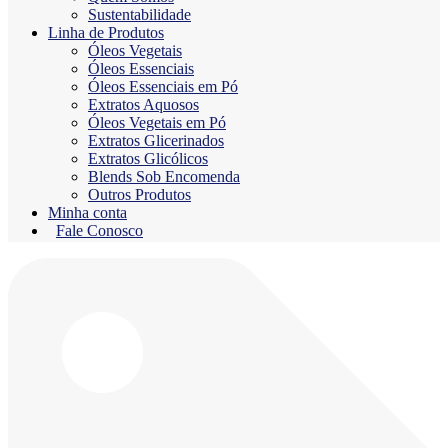
Sustentabilidade
Linha de Produtos
Óleos Vegetais
Óleos Essenciais
Óleos Essenciais em Pó
Extratos Aquosos
Óleos Vegetais em Pó
Extratos Glicerinados
Extratos Glicólicos
Blends Sob Encomenda
Outros Produtos
Minha conta
Fale Conosco