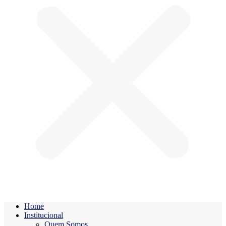
Home
Institucional
Quem Somos