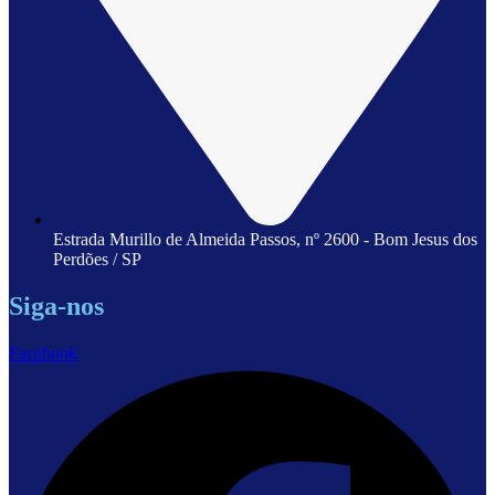
Estrada Murillo de Almeida Passos, nº 2600 - Bom Jesus dos
Perdões / SP
Siga-nos
Facebook